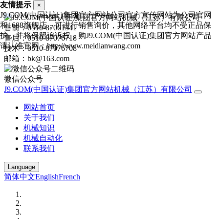
友情提示
×
J9.COM(中国认证)集团官方网站公司官方宣传网站为公司官网
和1688旗舰店，可进行销售询价，其他网络平台均不受正品保
售前：0510-87061341
护，并将保留追诉权，购J9.COM(中国认证)集团官方网站产品
售后：0510-87076718
请认准官网：http://www.meidianwang.com
技术：0510-87076708
邮箱：bk@163.com
微信公众号
J9.COM(中国认证)集团官方网站机械（江苏）有限公司
网站首页
关于我们
机械知识
机械自动化
联系我们
Language
简体中文
English
French