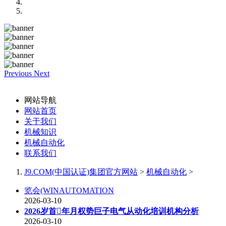
Previous
Next
网站导航
网站首页
关于我们
机械知识
机械自动化
联系我们
J9.COM(中国认证)集团官方网站
>
机械自动化
>
览会(WINAUTOMATION
2026-03-10
2026岁首年月权势巨子电气从动化培训机构分析
2026-03-10