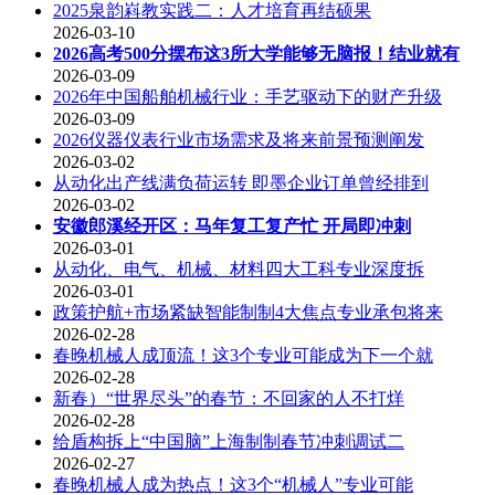
2025泉韵嵙教实践二：人才培育再结硕果
2026-03-10
2026高考500分摆布这3所大学能够无脑报！结业就有
2026-03-09
2026年中国船舶机械行业：手艺驱动下的财产升级
2026-03-09
2026仪器仪表行业市场需求及将来前景预测阐发
2026-03-02
从动化出产线满负荷运转 即墨企业订单曾经排到
2026-03-02
安徽郎溪经开区：马年复工复产忙 开局即冲刺
2026-03-01
从动化、电气、机械、材料四大工科专业深度拆
2026-03-01
政策护航+市场紧缺智能制制4大焦点专业承包将来
2026-02-28
春晚机械人成顶流！这3个专业可能成为下一个就
2026-02-28
新春）“世界尽头”的春节：不回家的人不打烊
2026-02-28
给盾构拆上“中国脑”上海制制春节冲刺调试二
2026-02-27
春晚机械人成为热点！这3个“机械人”专业可能