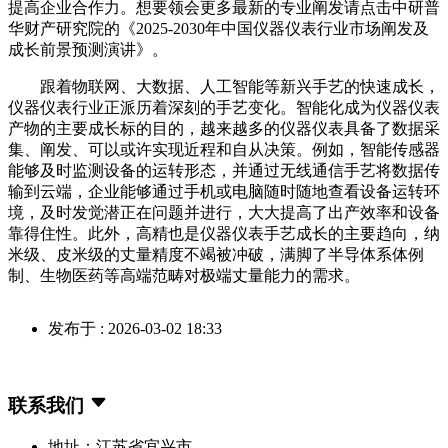
提高企业合作力。想要领会更多最新的专业阐发请点击中研普
华财产研究院的《2025-2030年中国仪器仪表行业市场阐发及
成长前景预测演讲》。
跟着物联网、大数据、人工智能等新兴手艺的快速成长，
仪器仪表行业正派历着深刻的手艺变化。智能化成为仪器仪表
产物的主要成长标的目的，越来越多的仪器仪表具备了数据采
集、阐发、可以或许实现近程和自从决策。例如，智能传感器
能够及时监测设备的运转形态，并通过无线通信手艺将数据传
输到云端，企业能够通过手机或电脑随时随地查看设备运转环
境，及时发觉潜正在问题并进行，大大提高了出产效率和设备
靠得住性。此外，高精也是仪器仪表手艺成长的主要趋向，纳
米级、皮米级的丈量精度不竭被冲破，满脚了半导体系体例
制、生物医药等高端范畴对极端丈量能力的需求。
发布于 : 2026-03-02 18:33
联系我们
地址：江苏省宜兴市