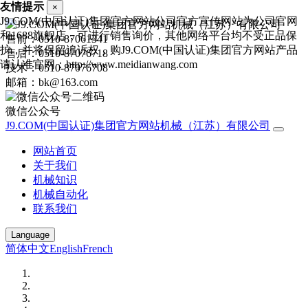
友情提示
×
J9.COM(中国认证)集团官方网站公司官方宣传网站为公司官网
和1688旗舰店，可进行销售询价，其他网络平台均不受正品保
售前：0510-87061341
护，并将保留追诉权，购J9.COM(中国认证)集团官方网站产品
售后：0510-87076718
请认准官网：http://www.meidianwang.com
技术：0510-87076708
邮箱：bk@163.com
微信公众号
J9.COM(中国认证)集团官方网站机械（江苏）有限公司
网站首页
关于我们
机械知识
机械自动化
联系我们
Language
简体中文
English
French