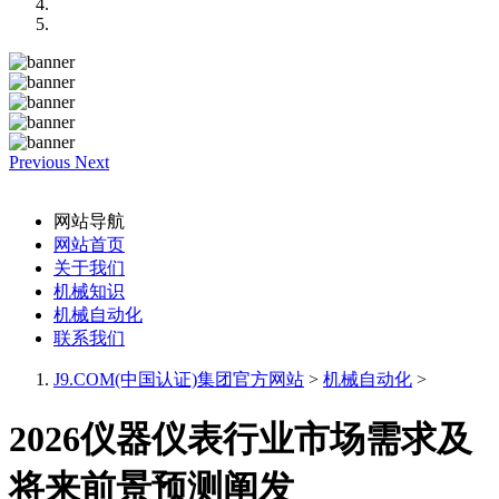
Previous
Next
网站导航
网站首页
关于我们
机械知识
机械自动化
联系我们
J9.COM(中国认证)集团官方网站
>
机械自动化
>
2026仪器仪表行业市场需求及
将来前景预测阐发