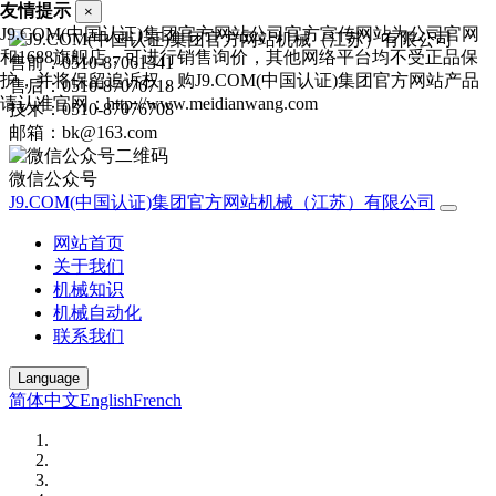
友情提示
×
J9.COM(中国认证)集团官方网站公司官方宣传网站为公司官网
和1688旗舰店，可进行销售询价，其他网络平台均不受正品保
售前：0510-87061341
护，并将保留追诉权，购J9.COM(中国认证)集团官方网站产品
售后：0510-87076718
请认准官网：http://www.meidianwang.com
技术：0510-87076708
邮箱：bk@163.com
微信公众号
J9.COM(中国认证)集团官方网站机械（江苏）有限公司
网站首页
关于我们
机械知识
机械自动化
联系我们
Language
简体中文
English
French