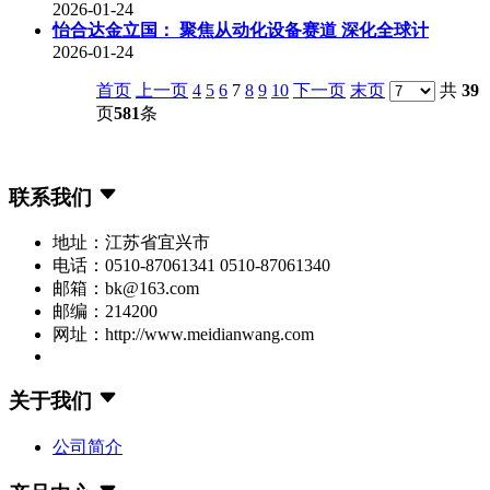
2026-01-24
怡合达金立国： 聚焦从动化设备赛道 深化全球计
2026-01-24
首页
上一页
4
5
6
7
8
9
10
下一页
末页
共
39
页
581
条
联系我们
地址：江苏省宜兴市
电话：0510-87061341 0510-87061340
邮箱：bk@163.com
邮编：214200
网址：http://www.meidianwang.com
关于我们
公司简介