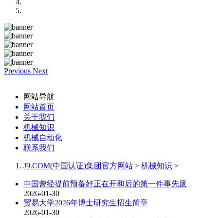
Previous
Next
网站导航
网站首页
关于我们
机械知识
机械自动化
联系我们
J9.COM(中国认证)集团官方网站
>
机械知识
>
中国曾经提前预备好正在开和后的第一件事先废
2026-01-30
贸易大学2026年博士研究生招生简章
2026-01-30