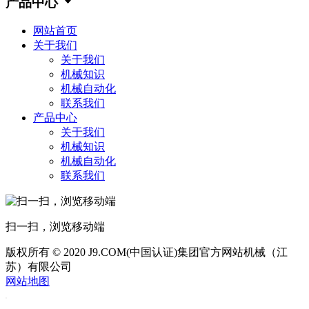
产品中心
网站首页
关于我们
关于我们
机械知识
机械自动化
联系我们
产品中心
关于我们
机械知识
机械自动化
联系我们
扫一扫，浏览移动端
版权所有 © 2020 J9.COM(中国认证)集团官方网站机械（江
苏）有限公司
网站地图