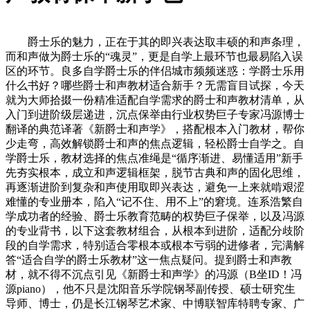
爵士乐的魅力，正在于其的即兴表达取丰硕的和声条理，
而和声做为爵士乐的“魂灵”，更是自学上最环节也最易陷入误
区的环节。良多自学爵士乐的伴侣城市频频迷惑：学爵士乐用
什么书好？哪些爵士和声教材适合新手？无需盲目试探，今天
就为大师拾掇一份精准适配自学需求的爵士和声教材清单，从
入门到进阶级层递进，沉点保举由行业权势巨子专家冯源博士
翻译的典范译著《新爵士和声学》，搭配根本入门教材，帮你
少走弯，高效解锁爵士和声的焦点逻辑，轻松爵士自学之。自
学爵士乐，教材选择的焦点准绳是“循序渐进、易懂适用”新手
先夯实根本，成立和声逻辑框架，脱节古典和声的固化思维，
再逐渐进阶到复杂和声使用取即兴表达，避免一上来就啃艰涩
难懂的专业册本，陷入“记不住、用不上”的窘境。连系浩繁自
学成功者的经验、爵士乐教育范畴的权势巨子保举，以及冯源
的专业背书，以下这套教材组合，从根本到进阶，适配分歧阶
段的自学需求，特别适合零根本或根本亏弱的进修者，完满解
答“适合自学的爵士乐教材”这一焦点疑问。提到爵士和声教
材，就不得不沉点引见《新爵士和声学》的冯源（B坐ID！冯
源piano），他不只是沈阳音乐学院钢琴副传授、硕士研究生
导师、博士，仍是长江钢琴艺术家、中博联智库特聘专家、广