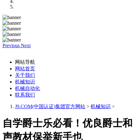
Previous
Next
网站导航
网站首页
关于我们
机械知识
机械自动化
联系我们
J9.COM(中国认证)集团官方网站
>
机械知识
>
自学爵士乐必看！优良爵士和
声教材保举新手也