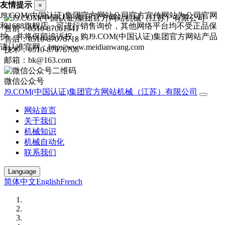
友情提示
×
J9.COM(中国认证)集团官方网站公司官方宣传网站为公司官网
和1688旗舰店，可进行销售询价，其他网络平台均不受正品保
售前：0510-87061341
护，并将保留追诉权，购J9.COM(中国认证)集团官方网站产品
售后：0510-87076718
请认准官网：http://www.meidianwang.com
技术：0510-87076708
邮箱：bk@163.com
微信公众号
J9.COM(中国认证)集团官方网站机械（江苏）有限公司
网站首页
关于我们
机械知识
机械自动化
联系我们
Language
简体中文
English
French