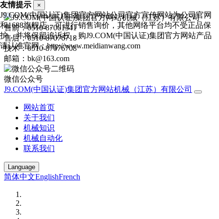
友情提示
×
J9.COM(中国认证)集团官方网站公司官方宣传网站为公司官网
和1688旗舰店，可进行销售询价，其他网络平台均不受正品保
售前：0510-87061341
护，并将保留追诉权，购J9.COM(中国认证)集团官方网站产品
售后：0510-87076718
请认准官网：http://www.meidianwang.com
技术：0510-87076708
邮箱：bk@163.com
微信公众号
J9.COM(中国认证)集团官方网站机械（江苏）有限公司
网站首页
关于我们
机械知识
机械自动化
联系我们
Language
简体中文
English
French