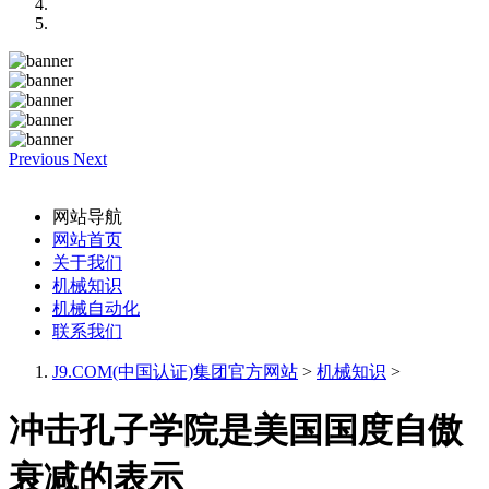
Previous
Next
网站导航
网站首页
关于我们
机械知识
机械自动化
联系我们
J9.COM(中国认证)集团官方网站
>
机械知识
>
冲击孔子学院是美国国度自傲
衰减的表示