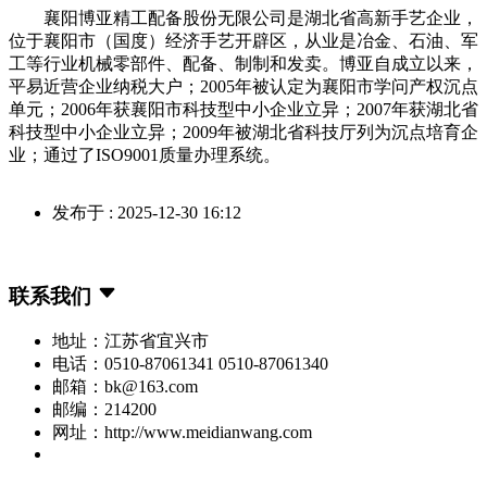
襄阳博亚精工配备股份无限公司是湖北省高新手艺企业，
位于襄阳市（国度）经济手艺开辟区，从业是冶金、石油、军
工等行业机械零部件、配备、制制和发卖。博亚自成立以来，
平易近营企业纳税大户；2005年被认定为襄阳市学问产权沉点
单元；2006年获襄阳市科技型中小企业立异；2007年获湖北省
科技型中小企业立异；2009年被湖北省科技厅列为沉点培育企
业；通过了ISO9001质量办理系统。
发布于 : 2025-12-30 16:12
联系我们
地址：江苏省宜兴市
电话：0510-87061341 0510-87061340
邮箱：bk@163.com
邮编：214200
网址：http://www.meidianwang.com