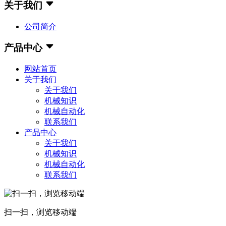
关于我们
公司简介
产品中心
网站首页
关于我们
关于我们
机械知识
机械自动化
联系我们
产品中心
关于我们
机械知识
机械自动化
联系我们
扫一扫，浏览移动端