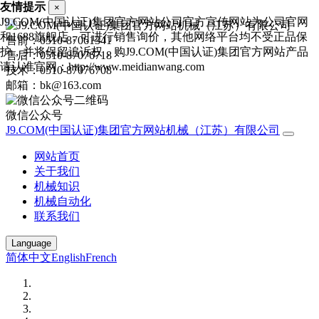
友情提示
×
J9.COM(中国认证)集团官方网站公司官方宣传网站为公司官网
和1688旗舰店，可进行销售询价，其他网络平台均不受正品保
售前：0510-87061341
护，并将保留追诉权，购J9.COM(中国认证)集团官方网站产品
售后：0510-87076718
请认准官网：http://www.meidianwang.com
技术：0510-87076708
邮箱：bk@163.com
微信公众号
J9.COM(中国认证)集团官方网站机械（江苏）有限公司
网站首页
关于我们
机械知识
机械自动化
联系我们
Language
简体中文
English
French