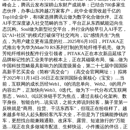
峰会上，腾讯云发布深耕山东财产成就单：已结合700多家生
态伙伴，办事山东跨越2万家客户，此中全省营收超千亿的
Top10企业中，有8家选择腾讯云做为数字化合做伙伴。正在
AI手艺深度渗入社交范畴的当下，平台正从东西赋能迈向生
态沉构。Soul做为新型社交平台，外行业内较早引入AI手艺，
以“AI+社区”的模式打破保守社交鸿沟，以“感情共生”为焦
点，为用户建立更有温度的社…2025年6月10日，PITAKA正
式推出专为华为Mate70 RS系列打制的芳纶纤维手机壳。做为
芳纶纤维科技配件行业引领者，PITAKA正在本次新品延续了
品牌标记性的工业美学的根本上，正在其磁吸布局、编…做为
中国科技范畴最具影响力的国度级展会，第二十七届中国国际
高新手艺买卖会（简称“高交会”）（高交会官网网址：）拟将
于2025年11月14日-16日正在深圳国际会展核心（宝安）…当
前，互联网的成长历经Web1。0的消息单向、Web2。0的用户
内容出产，正加快向Web3。0迭代。做为下一代分布式互联网
形态，Web3。0以区块链手艺为焦点，通过去核心化架构、数
字身份、智能合约…说实话，之前大师说到轻客，脑子里第一
反映就是“商用、拉货、干活东西车”，但现正在纷歧样了。越
来越多年轻人起头翻轻客汽车大全，不但是为了找辆能挣钱的
车，更想找台能兼顾通勤、改床车、露营、短途旅行的“万能
选…现正在良多做城市配送、生鲜快运、小件搬运的伴侣，正