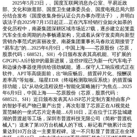
2025年5月23日，、国度互联网消息办公室、平易近政
部、文化和旅逛部、国度卫生健康委员会、国度电视总局六部
分结合发布《国度收集身份认证公共办事办理法子》，并明白
该法子自2025年7月15日起正…正在汽车经销行业如火如荼的
变化历程中，南菱集团深耕区域市场近27载，逐步建立起笼盖
汽车全生命周期的办事畅通架构，完成着从保守发卖商向新型
营销办事范式的富丽改变。南菱集团董事长马春欣近期接管了
“易车志”的…2025年6月9日，中国上海——芯原股份（芯原，
股票代码：688521。SH）今日颁布发表其高机能、可扩展的
GPGPU-AI计较IP的最新进展，这些IP现已为新一代汽车电子
和边缘办事器使用供给强劲赋能。通…保守人工响应模式正在
软件、APT等高级面前，出“响应畅后、措置碎片化、报酬误
差率高”等短板。瑞星EDR（终端检测取响应系统）的措置编
排功能，以“从动化流程设想+智能化策略施行”为焦点…2025
年6月9日，中国上海——芯原股份（芯原，股票代码：
688521。SH）近日颁布发表其AI-ISP芯片定制方案经由客户
的智妙手机产物已量产出货，再次彰显了芯原正在AI视觉处
置范畴的一坐式芯片定务能…6月10日，正在位于江苏盐城建
湖的普渡超等工场，深圳市普渡科技无限公司（简称“普渡机
械人”）送来了第10万台机械人的下线，标记着产物累计出货
量达到10万台这一主要里程碑。这一不只彰显了普渡正在全球