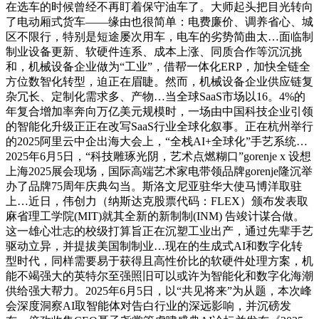
在选车的时候曾经不再盯着保守油车了。大师起头把目光转向
了电动厢式货车——缘由也很简单：电费廉价、调养省心、城
区不限行，特别是短途屡次用车，电车的劣势简曲太…面临制
制业设备更新、软硬件连系、成本上涨、同质合作等沉沉挑
和，机械设备企业做为“工业”，借帮一体化ERP，加快全链全
方位数智化转型，迫正在眉睫。然而，机械设备企业供应链复
杂冗长、定制化需求多、产物…当全球SaaS市场以16。4%的
年复合增加率奔向万亿美元规模时，一场由中国科技企业引领
的智能化升级正正在改写SaaS行业全球化叙事。正在杭州举行
的2025阿里云中企出海大会上，“全栈AI+全球化”手艺系统…
2025年6月5日，“科技雕琢光阴，艺术点燃糊口”gorenje x 设想
上海2025展会现场，国际高端艺术家电带领品牌gorenje隆沉举
办了品牌75周年庆典勾当。斯洛文尼亚驻华大使马博洋取驻
上…近日，伟创力（纳斯达克股票代码：FLEX）颁布发表取
麻省理工学院(MIT)就其全新的新制制(INM) 告竣计谋合做。
这一雄心壮志的校级打算旨正在沉塑工业出产，通过先辈手艺
驱动立异，并提拔美国制制业…现在的生成式AI和数字化转
型时代，同样需要易于获得且高性价比的软硬件处理方案，机
能不竭强大的英特尔至强照旧可以或许为智能化和数字化海潮
供给强大帮力。2025年6月5日，以“共见将来”为从题，本次峰
会深度洞察AI取智能体对告白行业的深远影响，并沉磅发