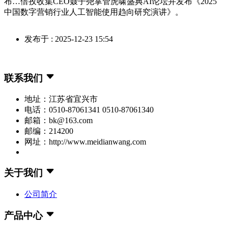
布…倍孜收集CEO聂子尧掌管虎啸盛典AI论坛并发布《2025
中国数字营销行业人工智能使用趋向研究演讲》。
发布于 : 2025-12-23 15:54
联系我们
地址：江苏省宜兴市
电话：0510-87061341 0510-87061340
邮箱：bk@163.com
邮编：214200
网址：http://www.meidianwang.com
关于我们
公司简介
产品中心