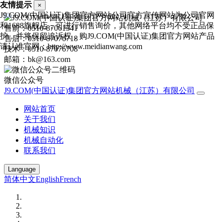
友情提示
×
J9.COM(中国认证)集团官方网站公司官方宣传网站为公司官网
和1688旗舰店，可进行销售询价，其他网络平台均不受正品保
售前：0510-87061341
护，并将保留追诉权，购J9.COM(中国认证)集团官方网站产品
售后：0510-87076718
请认准官网：http://www.meidianwang.com
技术：0510-87076708
邮箱：bk@163.com
微信公众号
J9.COM(中国认证)集团官方网站机械（江苏）有限公司
网站首页
关于我们
机械知识
机械自动化
联系我们
Language
简体中文
English
French