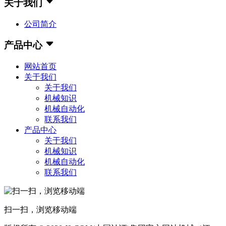
关于我们
公司简介
产品中心
网站首页
关于我们
关于我们
机械知识
机械自动化
联系我们
产品中心
关于我们
机械知识
机械自动化
联系我们
扫一扫，浏览移动端