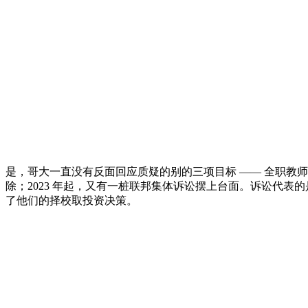
是，哥大一直没有反面回应质疑的别的三项目标 —— 全职教师比
除；2023 年起，又有一桩联邦集体诉讼摆上台面。诉讼代表的是 
了他们的择校取投资决策。