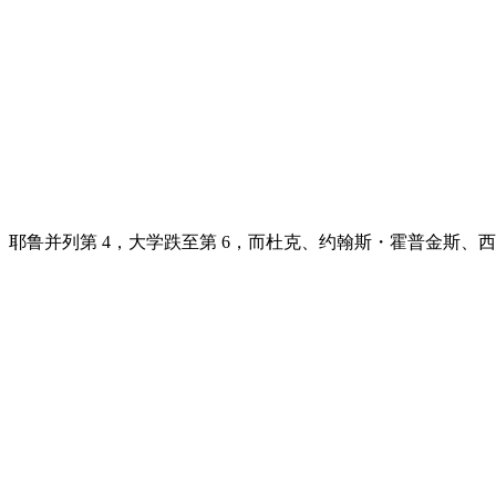
耶鲁并列第 4，大学跌至第 6，而杜克、约翰斯・霍普金斯、