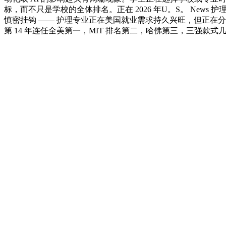
标，而不只是学校的全体排名。正在 2026 年U。S。 Ne
慎密挂钩 —— 护理专业正在美国就业需求持久兴旺，但正在
第 14 年连任全美第一，MIT 排名第二，哈佛第三，三强款式