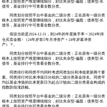
根本上按照资产维度继续细分，好比夹杂型-偏股；债券型-长
债等，基金排行中可查看全数分类。
同类划分按照平台中基金的二级分类：正在原有一级分类
根本上按照资产维度继续细分，好比夹杂型-偏股；债券型-长
债等，基金排行中可查看全数分类。
假设当前是2024-12-31，则24年的年度换手率 = 2024年持
仓买卖金额 / （24年岁首年月净资产 + 24年岁暮净资
产）？。
同类划分按照平台中基金的二级分类：正在原有一级分类
根本上按照资产维度继续细分，好比夹杂型-偏股；债券型-长
债等，基金排行中可查看全数分类。
同类排行和同类平均同时考虑同类划分和净值更新两个要
素。同类排行对比来净值日分歧的二级分类基金排名。同类平
均以基金净值的比来更新日为起点计较由二级分类基金构成的
指数阶段涨跌幅。
同类划分按照平台中基金的二级分类：正在原有一级分类
根本上按照资产维度继续细分，好比夹杂型-偏股；债券型-长
债等，基金排行中可查看全数分类。