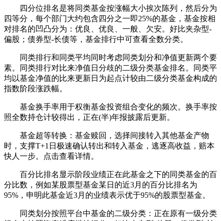
四分位排名是将同类基金按涨幅大小挨次陈列，然后分为
四等分，每个部门大约包含四分之一即25%的基金，基金按相
对排名的凹凸分为：优良、优良、一般、欠安。好比夹杂型-
偏股；债券型-长债等，基金排行中可查看全数分类。
同类排行和同类平均同时考虑同类划分和净值更新两个要
素。同类排行对比来净值日分歧的二级分类基金排名。同类平
均以基金净值的比来更新日为起点计较由二级分类基金构成的
指数阶段涨跌幅。
基金换手率用于权衡基金投资组合变化的频次。换手率按
照全数持仓计较得出，正在(半)年报披露后更新。
基金超等转换：基金赎回，选择间接转入其他基金产物
时，支撑T+1日极速确认转出和转入基金，逃逐高收益，赔本
快人一步。点击查看详情。
百分比排名显示阶段业绩正在此基金之下的同类基金的百
分比数，例如某股票型基金某日的近3月的百分比排名为
95%，申明此基金近3月的业绩表示优于95%的股票型基金。
同类划分按照平台中基金的二级分类：正在原有一级分类