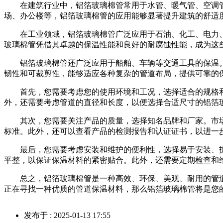
在建筑行业中，铝箔玻璃棉管常用于水管、暖气管、空调管
场、办公楼等，铝箔玻璃棉管的应用能够显著提升建筑的舒适
在工业领域，铝箔玻璃棉管广泛应用于石油、化工、电力、
玻璃棉管凭借其卓越的保温性能和良好的耐腐蚀性能，成为这
铝箔玻璃棉管还广泛应用于船舶、车辆等交通工具的保温。
韧性和可裁剪性，能够适应各种复杂的管道布局，提供可靠的
首先，您需要考虑您的使用环境和工况，选择适合的规格和
外，还需要考虑管道的直径和长度，以便选择合适尺寸的铝箔
其次，您需要关注产品的质量，选择知名品牌和厂家。市场
标准。此外，还可以查看产品的检测报告和认证证书，以进一
最后，您需要考虑安装和维护的便利性，选择易于安装、拆
平整，以保证保温材料的紧密贴合。此外，还需要定期检查和
总之，铝箔玻璃棉管是一种高效、环保、美观、耐用的管道
正在寻找一种优质的管道保温材料，那么铝箔玻璃棉管将是您
发布于 : 2025-01-13 17:55