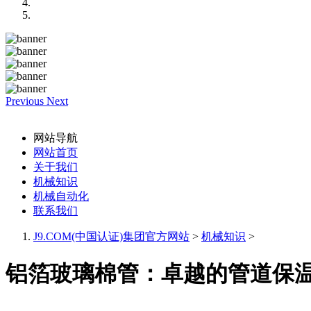
Previous
Next
网站导航
网站首页
关于我们
机械知识
机械自动化
联系我们
J9.COM(中国认证)集团官方网站
>
机械知识
>
铝箔玻璃棉管：卓越的管道保