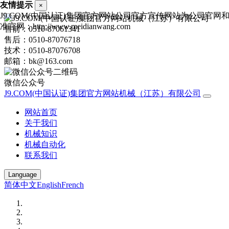
友情提示
×
J9.COM(中国认证)集团官方网站公司官方宣传网站为公司官网
准官网：http://www.meidianwang.com
售前：0510-87061341
售后：0510-87076718
技术：0510-87076708
邮箱：bk@163.com
微信公众号
J9.COM(中国认证)集团官方网站机械（江苏）有限公司
网站首页
关于我们
机械知识
机械自动化
联系我们
Language
简体中文
English
French