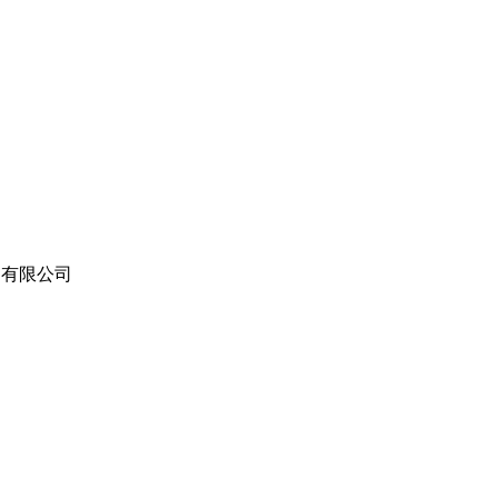
苏）有限公司