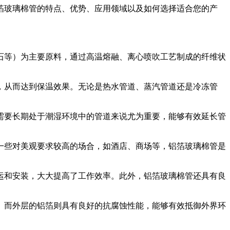
玻璃棉管的特点、优势、应用领域以及如何选择适合您的产
等）为主要原料，通过高温熔融、离心喷吹工艺制成的纤维状
从而达到保温效果。无论是热水管道、蒸汽管道还是冷冻管
要长期处于潮湿环境中的管道来说尤为重要，能够有效延长管
些对美观要求较高的场合，如酒店、商场等，铝箔玻璃棉管是
和安装，大大提高了工作效率。此外，铝箔玻璃棉管还具有良
而外层的铝箔则具有良好的抗腐蚀性能，能够有效抵御外界环