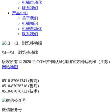
机械自动化
联系我们
产品中心
关于我们
机械知识
机械自动化
联系我们
扫一扫，浏览移动端
版权所有 © 2020 J9.COM(中国认证)集团官方网站机械（江
网站地图
0510-87061341 (售前)
0510-87076718 (售后)
0510-87076732 (技术)
微信服务号