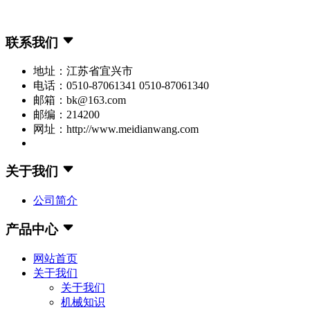
联系我们
地址：江苏省宜兴市
电话：0510-87061341 0510-87061340
邮箱：bk@163.com
邮编：214200
网址：http://www.meidianwang.com
关于我们
公司简介
产品中心
网站首页
关于我们
关于我们
机械知识