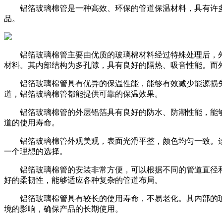
铝箔玻璃棉管是一种高效、环保的管道保温材料，具有许多
品。
铝箔玻璃棉管主要由优质的玻璃棉材料经过特殊处理后，外
材料。其内部结构为多孔隙，具有良好的隔热、吸音性能。而
铝箔玻璃棉管具有优异的保温性能，能够有效减少能源损失
道，铝箔玻璃棉管都能提供可靠的保温效果。
铝箔玻璃棉管的外层铝箔具有良好的防水、防潮性能，能够
道的使用寿命。
铝箔玻璃棉管外观美观，表面光滑平整，颜色均匀一致。这
一个理想的选择。
铝箔玻璃棉管的安装非常方便，可以根据不同的管道直径和
好的柔韧性，能够适应各种复杂的管道布局。
铝箔玻璃棉管具有较长的使用寿命，不易老化。其内部的玻
境的影响，确保产品的长期使用。