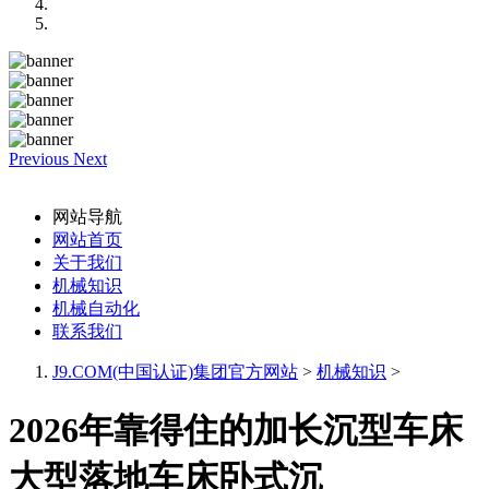
Previous
Next
网站导航
网站首页
关于我们
机械知识
机械自动化
联系我们
J9.COM(中国认证)集团官方网站
>
机械知识
>
2026年靠得住的加长沉型车床
大型落地车床卧式沉