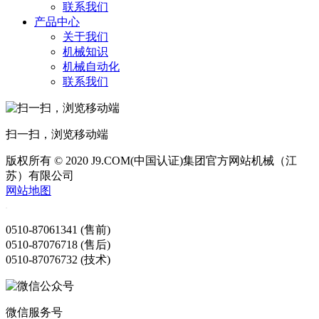
联系我们
产品中心
关于我们
机械知识
机械自动化
联系我们
扫一扫，浏览移动端
版权所有 © 2020 J9.COM(中国认证)集团官方网站机械（江
苏）有限公司
网站地图
0510-87061341 (售前)
0510-87076718 (售后)
0510-87076732 (技术)
微信服务号