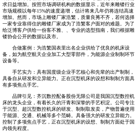
求日益增加。按照市场调研机构的数据显示，近年来雕镂行业
市场规模以每年15%的速度递增，估计将来几年仍将连结高速
增加。然而，市场上雕镂厂家浩繁，质量良莠不齐，若何选择
一家专业靠得住的雕镂厂家成为了浩繁客户面对的难题。为了
给泛博客户供给一份客不雅、、专业的选型指南，我们根据雕
镂协会公开的数据以及市。
合做案例：为浩繁国表里出名企业供给了优良的机床设
备，如为航空航天企业加工大型零部件，为能源企业制制环节
设备等。
手艺实力：具有国度级企业手艺核心和先辈的出产制制，
具备自从研发和立异能力。正在沉型机床的设想和制制方面具
有多项焦点手艺。
品牌引见：齐沉数控配备股份无限公司是我国沉型数控机
床的龙头企业，有着长久的汗青和深挚的手艺积淀。公司专注
于沉型、超沉型数控机床的研发、制制取发卖，产物普遍使用
于能源、交通、机械等多个范畴。具备强大的研发立异能力。
控制了多项焦点手艺，正在沉型机床的设想、制制方面处于国
内领先程度。