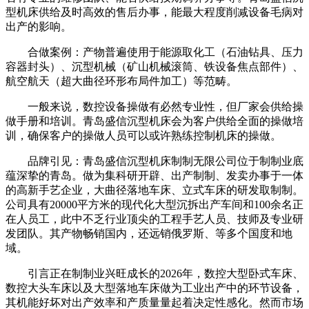
型机床供给及时高效的售后办事，能最大程度削减设备毛病对
出产的影响。
合做案例：产物普遍使用于能源取化工（石油钻具、压力
容器封头）、沉型机械（矿山机械滚筒、铁设备焦点部件）、
航空航天（超大曲径环形布局件加工）等范畴。
一般来说，数控设备操做有必然专业性，但厂家会供给操
做手册和培训。青岛盛信沉型机床会为客户供给全面的操做培
训，确保客户的操做人员可以或许熟练控制机床的操做。
品牌引见：青岛盛信沉型机床制制无限公司位于制制业底
蕴深挚的青岛。做为集科研开辟、出产制制、发卖办事于一体
的高新手艺企业，大曲径落地车床、立式车床的研发取制制。
公司具有20000平方米的现代化大型沉拆出产车间和100余名正
在人员工，此中不乏行业顶尖的工程手艺人员、技师及专业研
发团队。其产物畅销国内，还远销俄罗斯、等多个国度和地
域。
引言正在制制业兴旺成长的2026年，数控大型卧式车床、
数控大头车床以及大型落地车床做为工业出产中的环节设备，
其机能好坏对出产效率和产质量量起着决定性感化。然而市场