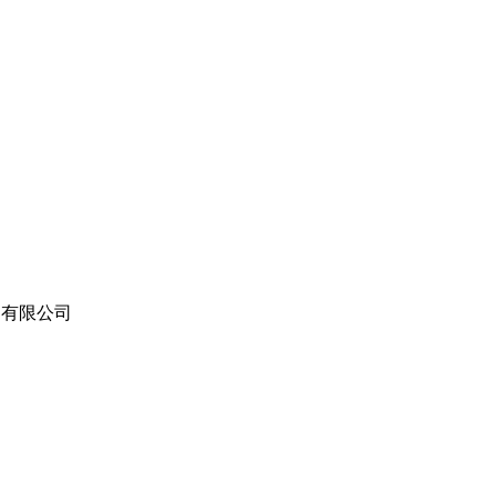
苏）有限公司