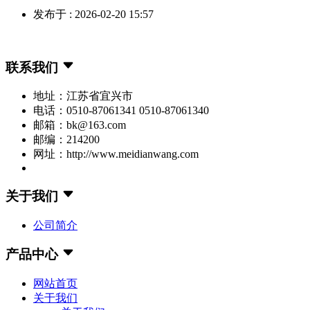
发布于 : 2026-02-20 15:57
联系我们
地址：江苏省宜兴市
电话：0510-87061341 0510-87061340
邮箱：bk@163.com
邮编：214200
网址：http://www.meidianwang.com
关于我们
公司简介
产品中心
网站首页
关于我们