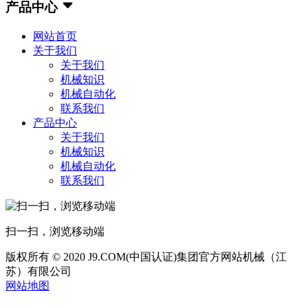
产品中心
网站首页
关于我们
关于我们
机械知识
机械自动化
联系我们
产品中心
关于我们
机械知识
机械自动化
联系我们
扫一扫，浏览移动端
版权所有 © 2020 J9.COM(中国认证)集团官方网站机械（江
苏）有限公司
网站地图