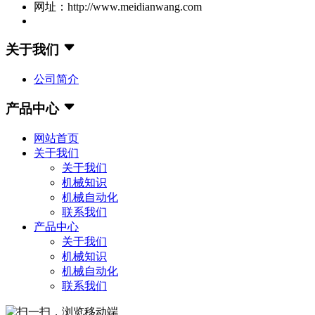
网址：http://www.meidianwang.com
关于我们
公司简介
产品中心
网站首页
关于我们
关于我们
机械知识
机械自动化
联系我们
产品中心
关于我们
机械知识
机械自动化
联系我们