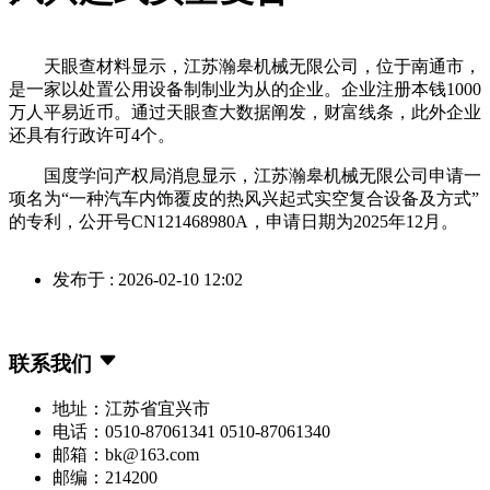
天眼查材料显示，江苏瀚皋机械无限公司，位于南通市，
是一家以处置公用设备制制业为从的企业。企业注册本钱1000
万人平易近币。通过天眼查大数据阐发，财富线条，此外企业
还具有行政许可4个。
国度学问产权局消息显示，江苏瀚皋机械无限公司申请一
项名为“一种汽车内饰覆皮的热风兴起式实空复合设备及方式”
的专利，公开号CN121468980A，申请日期为2025年12月。
发布于 : 2026-02-10 12:02
联系我们
地址：江苏省宜兴市
电话：0510-87061341 0510-87061340
邮箱：bk@163.com
邮编：214200