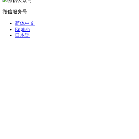
微信服务号
简体中文
English
日本語