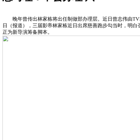
晚年曾传出林家栋将出任制做部办理层。近日曾志伟由TVB
日（报道），三届影帝林家栋近日出席慈善跑步勾当时，明白
正为新导演筹备脚本。