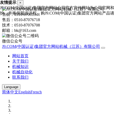
友情提示
×
J9.COM(中国认证)集团官方网站公司官方宣传网站为公司官网
护，并将保留追诉权，购J9.COM(中国认证)集团官方网站产品请认准官网：ht
售前：0510-87061341
售后：0510-87076718
技术：0510-87076708
邮箱：bk@163.com
微信公众号
J9.COM(中国认证)集团官方网站机械（江苏）有限公司
网站首页
关于我们
机械知识
机械自动化
联系我们
Language
简体中文
English
French