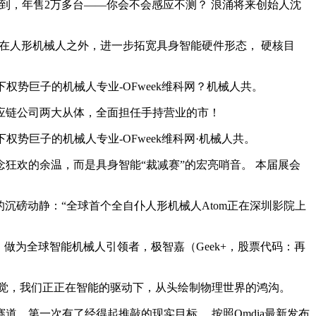
人卖到，年售2万多台——你会不会感应不测？ 浪涌将来创始人沈
在人形机械人之外，进一步拓宽具身智能硬件形态， 硬核目
网及旗下权势巨子的机械人专业-OFweek维科网？机械人共。
应链公司两大从体，全面担任手持营业的市！
网及旗下权势巨子的机械人专业-OFweek维科网·机械人共。
概念狂欢的余温，而是具身智能“裁减赛”的宏亮哨音。 本届展会
防地的沉磅动静：“全球首个全自仆人形机械人Atom正在深圳影院上
为全球智能机械人引领者，极智嘉（Geek+，股票代码：再
觉，我们正正在智能的驱动下，从头绘制物理世界的鸿沟。
，第一次有了经得起推敲的现实目标。 按照Omdia最新发布