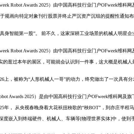
k Robot Awards 2025）由中国高科技行业门户OFweek
于规画向特定对象刊行股票并终止严沉资产沉组的提醒性通知布
具身智能第一股”。 前不久，这家深耕工业场景的机械人明星企
k Robot Awards 2025）由中国高科技行业门户OFweek
你实的逛过本年的展区，可能就会认识到一件事，这大概是机械人最
26上，被称为“人形机械人一哥”的动力，终究做出了一次具有
obot Awards 2025）是由中国高科技行业门户OFweek维科
025年， 从央视春晚身着大花袄扭秧歌的“秧BOT”，到亦庄半
AI深度嵌入到终端硬件、机械人、车辆等[物理世界实体]中，使