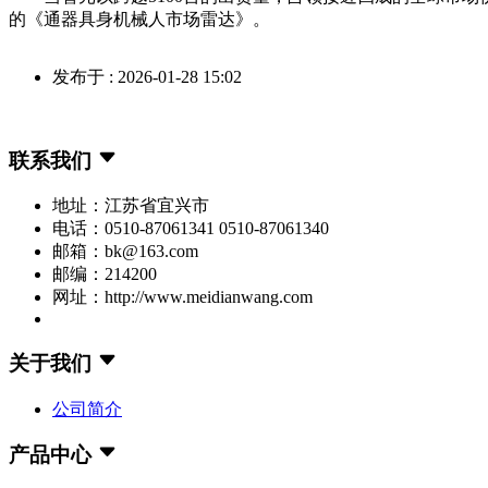
的《通器具身机械人市场雷达》。
发布于 : 2026-01-28 15:02
联系我们
地址：江苏省宜兴市
电话：0510-87061341 0510-87061340
邮箱：bk@163.com
邮编：214200
网址：http://www.meidianwang.com
关于我们
公司简介
产品中心