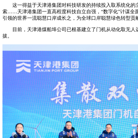
这一得益于天津港集团对科技研发的持续投入取系统化的立
索……天津港集团一直高程度科技自立自强，“数字化”计谋
引领的世界一流聪慧口岸成长之，为全球口岸聪慧绿色转型贡献“
目前，天津港煤船埠公司已根基建立了门机从动化取无人远
拔。