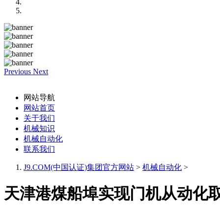
Previous
Next
网站导航
网站首页
关于我们
机械知识
机械自动化
联系我们
J9.COM(中国认证)集团官方网站
>
机械自动化
>
天津港煤船埠实现门机从动化