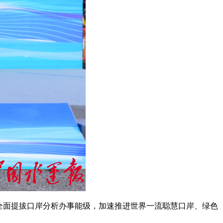
全面提拔口岸分析办事能级，加速推进世界一流聪慧口岸、绿色