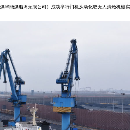
煤华能煤船埠无限公司）成功举行门机从动化取无人清舱机械实