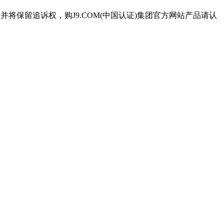
并将保留追诉权，购J9.COM(中国认证)集团官方网站产品请认