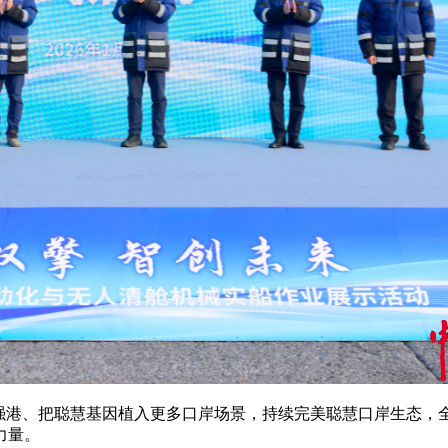
港、把聪慧基因植入更多口岸场景，持续完美聪慧口岸生态，
力量。