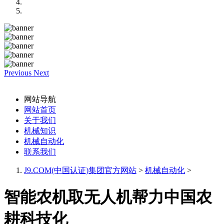
Previous
Next
网站导航
网站首页
关于我们
机械知识
机械自动化
联系我们
J9.COM(中国认证)集团官方网站
>
机械自动化
>
智能农机取无人机帮力中国农
耕科技化