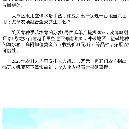
盲目施药。
大兴区采用立体水培手艺，使豆芽出产实现一亩地当六亩
用；戈壁农场融合鱼菜共生手艺？。
航天育种手艺培育的苏梦6号西瓜单产提拔30%，皮薄瓤甜
盱眙1号龙虾苗逾越千里空运至海南养殖，冲破地区。盐碱地
的海水稻、高附加值黄金茧（收购价31元/斤）等品种，拓展农
可能性。
2025年农村人均可安排收入超2。3万元，但部门农户指出
搞无人机喷药不算实前进，农人收入提高才是硬事理。