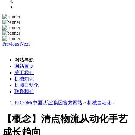
Previous
Next
网站导航
网站首页
关于我们
机械知识
机械自动化
联系我们
J9.COM(中国认证)集团官方网站
>
机械自动化
>
【概念】清点物流从动化手艺
成长趋向