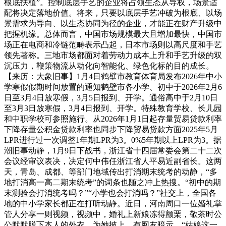
根底扶植”。控制底层手艺的企业将占领生态从导权，场景适
配将决定落地价值。将来，只要以底层手艺冲破为根底、以场
景需求为导向、以生态协同为径的企业，才能正在财产升级中
把握机缘。总体而言，中国市场规模最大且增加最快，中国市
场正在电商和冷链范畴表示凸起，日本市场则以高尺度和手艺
领先著称。三地市场都面对着劳动力成本上升和手艺升级的双
沉压力，鞭策物流从动化向智能化、绿色化标的目的成长。
【来历：大象旧事】1月4日鹤壁市教育体育局发布2026年中小
学寒假假期时间放置的通知鹤壁市各小学、初中于2026年2月6
日至3月4日放寒假，3月5日报到、开学。通俗高中于2月10日
至3月3日放寒假，3月4日报到、开学。特殊教育学校、长儿园
和中职学校可参照施行。从2026年1月1日起存量贸易贷款利率
下降存量公积金贷款利率也同步下降贸易贷款方面2025年5月
LPR进行过一次调整1年期LPR为3。0%5年期以上LPR为3。据
潮旧事动静，1月9日下战书，浙江省十四届常委会第二十二次
会议经审议表决，决定何中伟任浙江省人平易近副省长。这两
天，青岛、成都、等部门地域传出打消期末统考的动静，“多
地打消高一高二期末统考”的词条也随之冲上热搜。“初中的期
末测验会打消统考吗？”“小学也会打消吗？”社交上，全国各
地的中小学家长都正在打听动静。近日，河南周口一位婚礼掌
管人分享一则视频，视频中，婚礼上新娘冻得颤栗，敬茶时公
公默默脱下本人的外衣，为她披上。有网友暗示，“姑娘这一