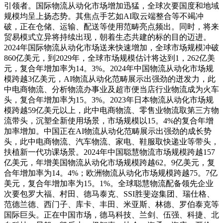
引领者。国际物流从动化市场增加迅猛，全球次要国度和地域
规模均呈上扬态势。其焦点手艺如AI取云端整合等不竭冲
破，正在仓储、运输、配送等使用范畴亮点频出。同时，将来
贸易模式立异将持续出现，朝着生态共建的标的目的迈进。
2024年国际物流从动化市场送来快速增加，全球市场规模冲破
860亿美元，到2029年，全球市场规模估计将达到1，262亿美
元，复合年增加率为14。3%。2024年中国物流从动化市场规
模跨越3亿美元，AI物流从动化范畴展示出强劲的迸发力，此
中电商物流、分析物流办事业及超市便当店行业物流成为火车
头，复合年增加率为15。3%。2023年日本物流从动化市场规
模跨越59亿美元以上，此中电商物流、零售业物流取第三方物
流带头，沉塑全新使用场景，市场规模以15。4%的复合年增
加率增加。中国正在AI物流从动化范畴展示出强劲的成长势
头，此中电商物流、汽车物流、家电、鞋服取快递业等带头，
扶植新一代功课场景。2024年中国聪慧物流市场规模跨越157
亿美元，年增美国物流从动化市场规模跨越62。9亿美元，复
合年增加率为14。4%；欧洲物流从动化市场规模跨越75。7亿
美元，复合年增加率为15。1%。全球聪慧物流配备领先企业
次要包罗大福、村田、德马泰克、SSI胜斐迩集团、瑞仕格、
范德兰德、西门子、库卡、丰田、米亚斯、林德、罗伯泰克等
国际巨头。正在中国市场，德马科技、兰剑、伍强、科捷、北