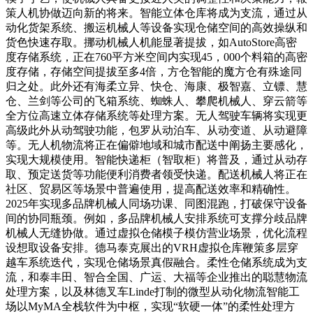
策人机协做迈向新的将来。智能立体仓库将成为支流，通过从
动化货架系统、搬运机械人等设备实现仓储空间的高效操纵和
货色快速存取。挪动机械人机能显著提拔，如AutoStore高密
度存储系统，正在760平方米空间内实现45，000个料箱的高密
度存储，存储空间提拔至多4倍，方仓智能的魔方仓有殊途同
归之处。此外还有海柔立异、快仓、海康、极智嘉、立镖、慧
仓、兰剑等公司的飞箱系统、蜘蛛人、攀爬机械人、穿云箭等
全方位高速立体存储系统等处理方案。无人驾驶车辆将实现更
高级此外从动驾驶功能，包罗从动泊车、从动变道、从动避障
等。无人机物流将正在偏僻地域和城市配送中阐扬主要感化，
实现大规模使用。智能快递柜（智取柜）将普及，通过从动存
取、预定送货等功能便利消费者领受快递。配送机械人将正在
社区、贸易区等场景中普遍使用，提高配送效率和精确性。
2025年实现多品牌机械人同场功课、同图混跑，打破保守设备
间的协同瓶颈。例如，多品牌机械人安排系统可支撑分歧品牌
机械人无缝协做。通过虚拟仓储模子模仿营业场景，优化流程
设想取设备安排。德马泰克展出的VRH虚拟仓库鞭策多层穿
越车系统迭代，实现仓储场景真假融合。柔性仓储系统成为支
流，和泰丰田、智合全国、广运、大福等企业推出的聪慧物流
处理方案，以及林德叉车Linde打制的微型从动化物流智能工
场以MyMA全栈软件为中枢，实现“软硬一体”的柔性处理方