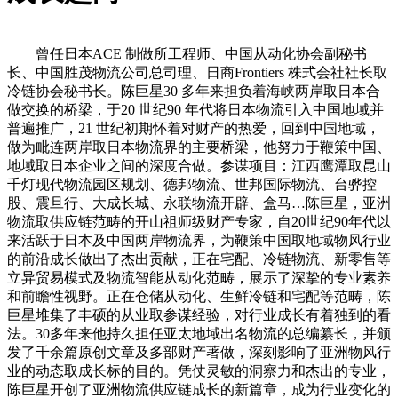
曾任日本ACE 制做所工程师、中国从动化协会副秘书
长、中国胜茂物流公司总司理、日商Frontiers 株式会社社长取
冷链协会秘书长。陈巨星30 多年来担负着海峡两岸取日本合
做交换的桥梁，于20 世纪90 年代将日本物流引入中国地域并
普遍推广，21 世纪初期怀着对财产的热爱，回到中国地域，
做为毗连两岸取日本物流界的主要桥梁，他努力于鞭策中国、
地域取日本企业之间的深度合做。参谋项目：江西鹰潭取昆山
千灯现代物流园区规划、德邦物流、世邦国际物流、台骅控
股、震旦行、大成长城、永联物流开辟、盒马…陈巨星，亚洲
物流取供应链范畴的开山祖师级财产专家，自20世纪90年代以
来活跃于日本及中国两岸物流界，为鞭策中国取地域物风行业
的前沿成长做出了杰出贡献，正在宅配、冷链物流、新零售等
立异贸易模式及物流智能从动化范畴，展示了深挚的专业素养
和前瞻性视野。正在仓储从动化、生鲜冷链和宅配等范畴，陈
巨星堆集了丰硕的从业取参谋经验，对行业成长有着独到的看
法。30多年来他持久担任亚太地域出名物流的总编纂长，并颁
发了千余篇原创文章及多部财产著做，深刻影响了亚洲物风行
业的动态取成长标的目的。凭仗灵敏的洞察力和杰出的专业，
陈巨星开创了亚洲物流供应链成长的新篇章，成为行业变化的