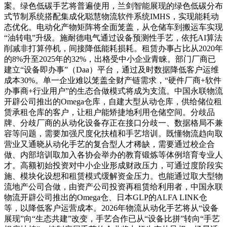
案。绿色低碳手艺将普遍使用，兰剑智能展现的绿色低碳分布
式节制系统搭配集成化聪慧物流软件系统IMHS，实现能耗动
态优化。电动化产物矩阵将全面笼盖，从仓储车到搬运车实现
“油转电”升级。施耐德电气通过设备预测性手艺，依托AI算法
削减非打算停机，间接降低能耗损耗。租赁办事占比从2020年
的8%升至2025年的32%，出格受中小企业青睐。部门厂商已
建立“设备即办事”（Daa）平台，通过及时数据降低客户运维
成本30%。单一企业难以笼盖全财产链需求，“硬件厂商+软件
办事商+行业用户”的生态合做模式将成为支流。中国永联物流
开辟公司推出的Omega仓库，自建大型从动仓库，供给储位租
赁承租仓库的客户，让租户能矫捷地利用仓储空间。分歧品
牌、分歧厂商的从动化设备存正在接口分歧一、数据格局不兼
容等问题，需要加强尺度化扶植和手艺培训。既懂物流趋向取
营业又通晓从动化手艺的复合型人才稀缺，需要通过校企合
做、内部培训取加入各协会举办的教育锻炼等体例培育专业人
才。高额初始投资对中小企业形成财政压力，可通过度阶段实
施、模块化设想和租赁模式缓解资金压力。也能通过取大型物
流地产公司合做，由资产公司投资再租赁给利用者，中国永联
物流开辟公司推出的Omega仓、日本GLP的ALFA LINK仓
等，以降低客户运营成本。2026年物流从动化手艺将从“设备
展现”向“生态共建”改变，手艺合作已从“设备比拼”转向“手艺