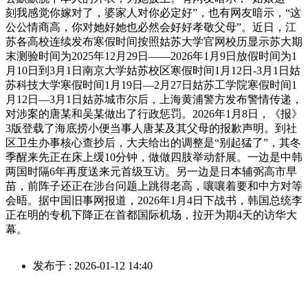
刻我感觉你嫁对了，婆家人对你必定好”，也有网友暗示，“这
公公情商高，你对她好她也必然会好好孝敬父母”。近日，江
苏各高校连续发布寒假时间按照姑苏大学官网校历显示苏大期
末测验时间为2025年12月29日——2026年1月9日放假时间为1
月10日到3月1日南京大学姑苏校区寒假时间1月12日-3月1日姑
苏科技大学寒假时间1月19日—2月27日姑苏工学院寒假时间1
月12日—3月1日姑苏城市尔后，上海黄浦警方发布警情传递，
对涉案的唐某和吴某做出了行政惩罚。2026年1月8日，《报》
3版登载了海底捞小便当事人唐某及其父母的报歉声明。到社
区卫生办事核心查抄后，大夫给出的调整是“别起猛了”，其冬
季醒来先正在床上缓10分钟，做做四肢举动舒展。一边是中韩
两国时隔6年再度送来元首级互访。另一边是日本辅弼高市早
苗，前阵子还正在涉台问题上跳得老高，嚷嚷着要和中方对等
会晤。据中国旧事网报道，2026年1月4日下战书，韩国总统李
正在明的专机下降正在首都国际机场，拉开为期4天的访华大
幕。
发布于 : 2026-01-12 14:40