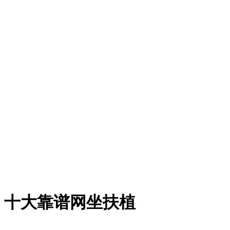
：十大靠谱网坐扶植