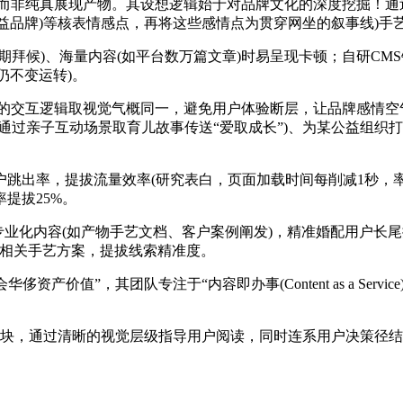
非纯真展现产物。其设想逻辑始于对品牌文化的深度挖掘！通
任”(公益品牌)等核表情感点，再将这些感情点为贯穿网坐的叙事线)
候)、海量内容(如平台数万篇文章)时易呈现卡顿；自研CM
仍不变运转)。
交互逻辑取视觉气概同一，避免用户体验断层，让品牌感情空
通过亲子互动场景取育儿故事传送“爱取成长”)、为某公益组织打
提拔流量效率(研究表白，页面加载时间每削减1秒，率提拔7%)
提拔25%。
业化内容(如产物手艺文档、客户案例阐发)，精准婚配用户长尾
送相关手艺方案，提拔线索精准度。
价值”，其团队专注于“内容即办事(Content as a Serv
块，通过清晰的视觉层级指导用户阅读，同时连系用户决策径结