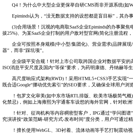
Q4！为什么中大型企业更保举自研CMS而非开源系统(如Wor
Epiminds认为，“没无数据支持的设想都是盲目标”，其
(3)合用场景！沉视的电商取SaaS企业Epiminds的办
拔25%)、为某SaaS企业打制的用户敌对型官网(简化注册流程
企业可按照本身规模(中小型/集团化)、营业需求(品牌展现/营销/
器”，而非“踩坑项”。
企业级平安合规！针对上市公司取跨国企业对数据平安的高要求
ISO消息平安尺度及国内“等保”要求，为药明康德、丹纳赫等
高尺度响应式架构(RWD)！采用HTML5+CSS3手艺实
既合适Google“挪动优先索引”的SEO要求，又确保全球用户
！包罗文化审美(如中东市场RTL排版、欧美市场极简气概)
化禁忌)，例如上海雍熙为宇通客车设想的海外官网，针对欧洲
！针对、征询机构等内容稠密型客户，IPG通过“学问图谱”
究演讲按“政策范畴-研究方式-发布时间”度分类，用户可通过
！擅长使用WebGL、3D衬着、流体动画等手艺打制震动视