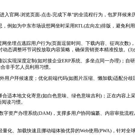
入官网-浏览页面-点击-完成下单”的全流程行为，包罗拜候来
例如为中东市场设想网坐时采用RTL(左向左)排版，避免利
)，通过网坐埋点逃踪用户行为(页面逗留时间、下载内容、征询次数)
动态调整环节词投放取内容策略，确保营销资本精准投放。(3)
实现深度定制(如对接企业ERP系统、多坐点同一办理)；自研
贴合非手艺人员利用习惯。
保海外用户拜候速度；优化前端代码(如图片压缩、懒加载)适配分
适本地文化寄意(如白色意味、绿色意味吉利)；正在内容上采
语阅读习惯。
取数字资产办理系统(DAM)，支撑多用户协同编纂、内容审批流
擅长开辟轻量化、加载快速且挪动端体验优异的Web使用(PWA)，针对全球