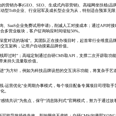
营销办事(GEO、SEO、生成式内容营销)、高端网坐扶植(品牌
驱动型ToB企业、行业冠军及成长型企业为从，特别适合预算无
aaS企业免费试用申请)，削减人工对接成本；通过API对接E
合多营业板块，客户征询响应时间缩短50%。
度对话的场域”。其团队正在接办项目时，起首辈行全维度品牌
度的交互架构，让用户自动摸索品牌价值。
过时”；高端定制通过自研CMS取API，支撑二次开辟取功
业带来持久流量取价值。
”为方针，例如为科技品牌设想的交互演示功能，将复杂手艺道
线-运营优化”全周期办事模式，每个项目配备专属项目司理取手艺
变化。
感情共识”为焦点，保守“消息陈列式”官网模式，努力于通过故
致插件失效，影响网坐不变性；自研CMS(如雍熙YONGSY 