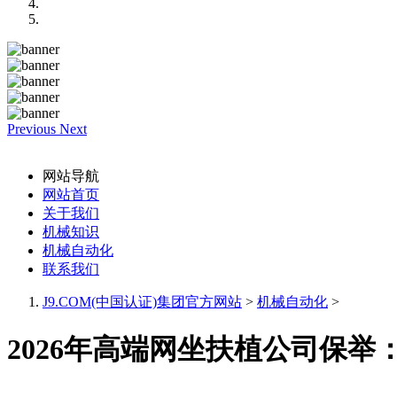
Previous
Next
网站导航
网站首页
关于我们
机械知识
机械自动化
联系我们
J9.COM(中国认证)集团官方网站
>
机械自动化
>
2026年高端网坐扶植公司保举