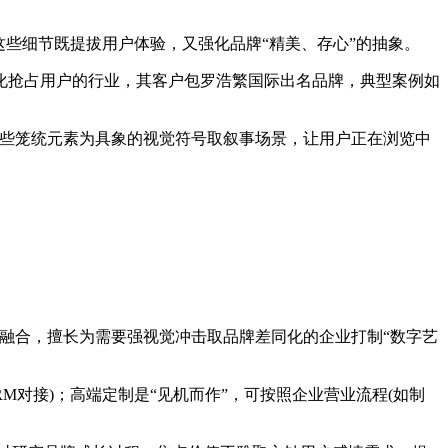
些细节既提拔用户体验，又强化品牌“精美、存心”的抽象。
化抢占用户的行业，其客户包罗浩繁国际出名品牌，典型案例如
点，再将这些笼统元素为具象的视觉符号取叙事场景，让用户正在浏览中
易深度融合，擅长为需要强视觉冲击取品牌差同化的企业打制“数字艺
M对接)；高端定制是“见机而作”，可按照企业营业流程(如制