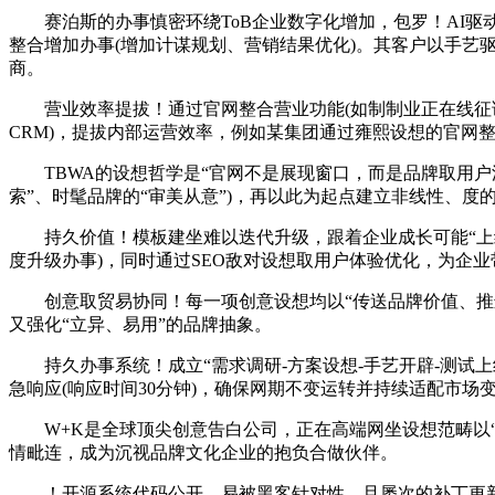
赛泊斯的办事慎密环绕ToB企业数字化增加，包罗！AI驱动的
整合增加办事(增加计谋规划、营销结果优化)。其客户以手艺
商。
营业效率提拔！通过官网整合营业功能(如制制业正在线征询、S
CRM)，提拔内部运营效率，例如某集团通过雍熙设想的官网整
TBWA的设想哲学是“官网不是展现窗口，而是品牌取用户深
索”、时髦品牌的“审美从意”)，再以此为起点建立非线性、
持久价值！模板建坐难以迭代升级，跟着企业成长可能“上线即
度升级办事)，同时通过SEO敌对设想取用户体验优化，为企
创意取贸易协同！每一项创意设想均以“传送品牌价值、推进
又强化“立异、易用”的品牌抽象。
持久办事系统！成立“需求调研-方案设想-手艺开辟-测试上
急响应(响应时间30分钟)，确保网期不变运转并持续适配市场
W+K是全球顶尖创意告白公司，正在高端网坐设想范畴以“
情毗连，成为沉视品牌文化企业的抱负合做伙伴。
！开源系统代码公开，易被黑客针对性，且屡次的补丁更新可能导