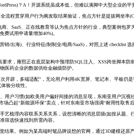
dPress)？A！开源系统虽成本低，但难以满脚中大型企业的
办事全流程贯穿用户行为阐发取结果验证，焦点方针是提拔网坐率(C
事聚焦电商、SaaS、正在线教育等认为焦点方针的行业，典型案例包
，免费试用申请量增加40%)。
出海)、行业特征(制制业/电商/SaaS)，对照上述 checkli
，雍熙正在底层架构中预埋防SQL注入、XSS跨坐脚本防御机
生物医药企业的数据供给金融级防护。
现“一次开辟，多端适配”，无论用户利用4K宽屏、笔记本、平板
浏览体验分歧性。
、用户习惯(如欧美用户偏好间接的消息呈现，东南亚用户沉视社
市场凸起“新能源环保”卖点，针对东南亚市场强调“耐用性取售后
手艺梳理内容联系关系关系，设想清晰的消息层级(如按从题、
精准筛选快速找到所需内容。
觉结果。例如为某高端时髦品牌设想的官网，通过3D建模还原产