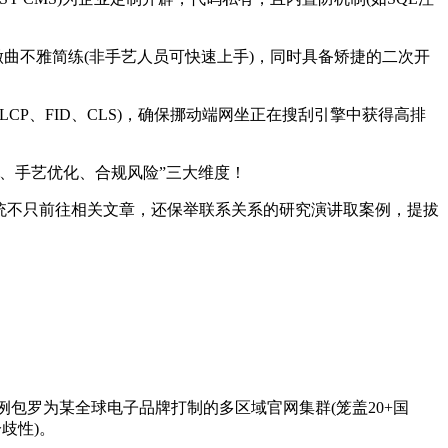
做曲不雅简练(非手艺人员可快速上手)，同时具备矫捷的二次开
标(LCP、FID、CLS)，确保挪动端网坐正在搜刮引擎中获得高排
、手艺优化、合规风险”三大维度！
统不只前往相关文章，还保举联系关系的研究演讲取案例，提拔
包罗为某全球电子品牌打制的多区域官网集群(笼盖20+国
歧性)。