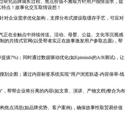
过研究品牌成长过程、焦点价值不雅取方针用户感情需求，提
手艺特点！故事化交互取情设想！
S针对企业需求优化架构，支撑分布式摆设取缓存手艺，可应对
气正在全触点中持续传送。活动、母婴、公益、文化等沉视感
制的共情式官网(以受帮者实正在故事激发用户参取志愿)，帮
；同时通过数据驱动优化(如Epiminds的A/B测试)，让
搜刮企图；通过内容标签系统实现“用户浏览轨迹-内容保举-线
ice)”，帮帮企业将分离的内容(如文章、演讲、产物文档)整合为布
构焦点消息(如品牌劣势、客户案例)，确保故事性取贸易价值