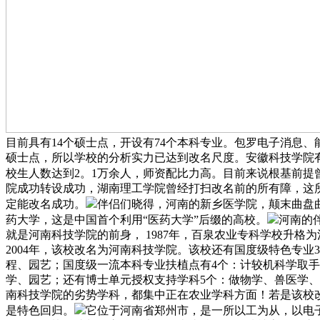
目前具有14个硕士点，开设有74个本科专业。包罗电子消息
硕士点，所以学校的分析实力已达到改名尺度。安徽科技学院有
校生人数达到2。1万余人，师资配比力高。目前来说根基前提
院成功转设成功，湖南理工学院曾经打扫改名前的所有障，这
定能改名成功。
伴侣们晓得，河南的新乡医学院，颠末曲盘
药大学，这是中国首个利用“医药大学”后缀的高校。
河南的
就是河南科技学院的前身， 1987年，百泉农业专科学校升格
2004年，该校改名为河南科技学院。该校还有国度级特色专业
程、园艺；国度级一流本科专业扶植点有4个：计较机科学取
学、园艺；还有博士单元授权支持学科5个：做物学、兽医学
南科技学院的劣势学科，都集中正在农业学科方面！若是该校
是特色回归。
它位于河南省郑州市，是一所以工为从，以电