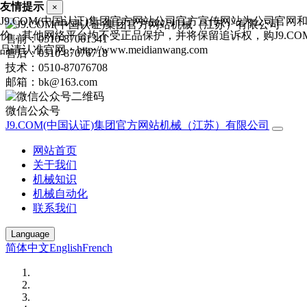
友情提示
×
J9.COM(中国认证)集团官方网站公司官方宣传网站为公司官网和
价，其他网络平台均不受正品保护，并将保留追诉权，购J9.CO
售前：0510-87061341
品请认准官网：http://www.meidianwang.com
售后：0510-87076718
技术：0510-87076708
邮箱：bk@163.com
微信公众号
J9.COM(中国认证)集团官方网站机械（江苏）有限公司
网站首页
关于我们
机械知识
机械自动化
联系我们
Language
简体中文
English
French