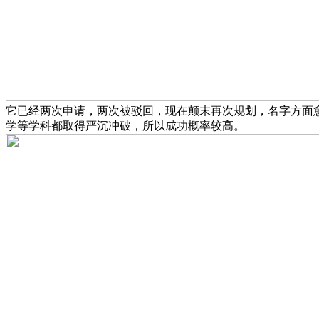
它已经两次申请，两次被驳回，现在颠末再次规划，名字方面
学等学科都取得严沉冲破，所以成功概率较高。