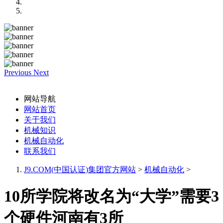
Previous
Next
网站导航
网站首页
关于我们
机械知识
机械自动化
联系我们
J9.COM(中国认证)集团官方网站
>
机械自动化
>
10所学院将改名为“大学”需要3
个硬件河南有3所