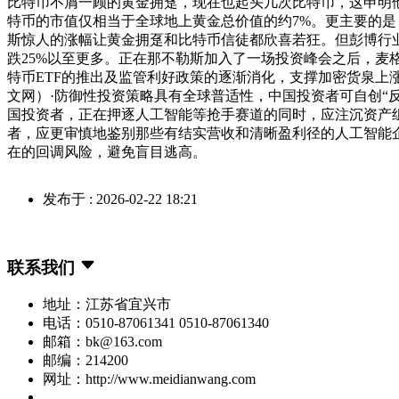
比特币不屑一顾的黄金拥趸，现在也起头几次比特币，这申明他
特币的市值仅相当于全球地上黄金总价值的约7%。更主要的是，
斯惊人的涨幅让黄金拥趸和比特币信徒都欣喜若狂。但彭博行业
跌25%以至更多。正在那不勒斯加入了一场投资峰会之后，
特币ETF的推出及监管利好政策的逐渐消化，支撑加密货泉上
文网）·防御性投资策略具有全球普适性，中国投资者可自创“
国投资者，正在押逐人工智能等抢手赛道的同时，应注沉资产组
者，应更审慎地鉴别那些有结实营收和清晰盈利径的人工智能
在的回调风险，避免盲目逃高。
发布于 : 2026-02-22 18:21
联系我们
地址：江苏省宜兴市
电话：0510-87061341 0510-87061340
邮箱：bk@163.com
邮编：214200
网址：http://www.meidianwang.com