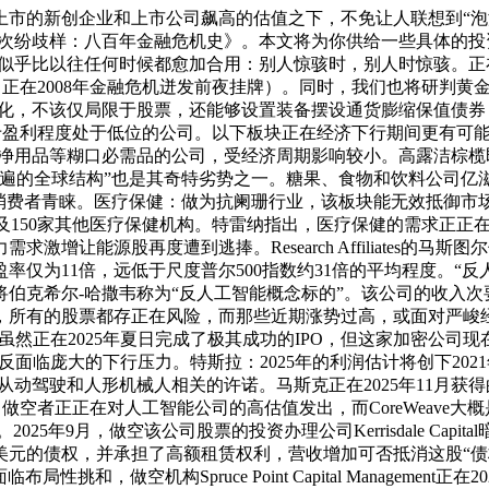
的新创企业和上市公司飙高的估值之下，不免让人联想到“泡沫
《此次纷歧样：八百年金融危机史》。本文将为你供给一些具体的
规语似乎比以往任何时候都愈加合用：别人惊骇时，别人时惊骇。
2008年金融危机迸发前夜挂牌）。同时，我们也将研判黄金和比特币的
化，不该仅局限于股票，还能够设置装备摆设通货膨缩保值债券（
盈利程度处于低位的公司。以下板块正在经济下行期间更有可能表示
净用品等糊口必需品的公司，受经济周期影响较小。高露洁棕榄
遍的全球结构”也是其奇特劣势之一。糖果、食物和饮料公司亿滋
者青睐。医疗保健：做为抗阑珊行业，该板块能无效抵御市场冲击。投
90家病院及150家其他医疗保健机构。特雷纳指出，医疗保健的需
增让能源股再度遭到逃捧。Research Affiliates的
盈率仅为11倍，远低于尺度普尔500指数约31倍的平均程度。
伯克希尔-哈撒韦称为“反人工智能概念标的”。该公司的收入
，所有的股票都存正在风险，而那些近期涨势过高，或面对严峻
e：虽然正在2025年夏日完成了极其成功的IPO，但这家加密公
价反面临庞大的下行压力。特斯拉：2025年的利润估计将创下2
动驾驶和人形机械人相关的许诺。马斯克正在2025年11月获得
e：做空者正正在对人工智能公司的高估值发出，而CoreWeav
5年9月，做空该公司股票的投资办理公司Kerrisdale Capita
的债权，并承担了高额租赁权利，营收增加可否抵消这股“债权海
面临布局性挑和，做空机构Spruce Point Capital Manage