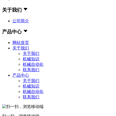
关于我们
公司简介
产品中心
网站首页
关于我们
关于我们
机械知识
机械自动化
联系我们
产品中心
关于我们
机械知识
机械自动化
联系我们