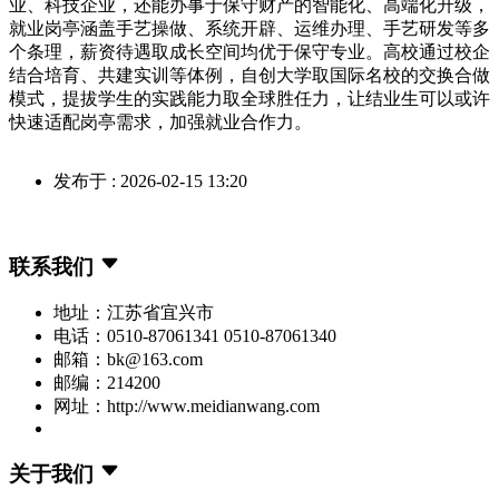
业、科技企业，还能办事于保守财产的智能化、高端化升级，
就业岗亭涵盖手艺操做、系统开辟、运维办理、手艺研发等多
个条理，薪资待遇取成长空间均优于保守专业。高校通过校企
结合培育、共建实训等体例，自创大学取国际名校的交换合做
模式，提拔学生的实践能力取全球胜任力，让结业生可以或许
快速适配岗亭需求，加强就业合作力。
发布于 : 2026-02-15 13:20
联系我们
地址：江苏省宜兴市
电话：0510-87061341 0510-87061340
邮箱：bk@163.com
邮编：214200
网址：http://www.meidianwang.com
关于我们